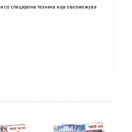
ни со специјална техника која овозможува