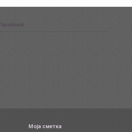
Facebook
Моја сметка