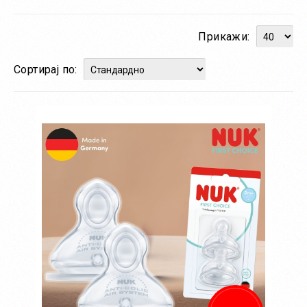
Прикажи:
Сортирај по: