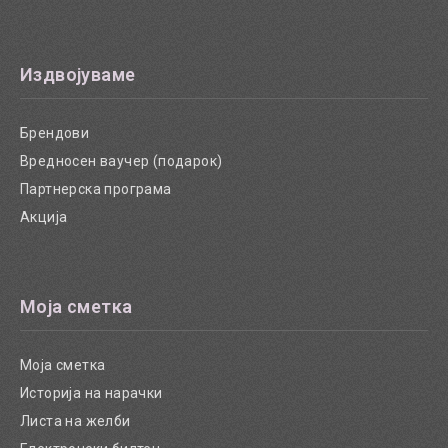
Издвојуваме
Брендови
Вредносен ваучер (подарок)
Партнерска програма
Акција
Моја сметка
Моја сметка
Историја на нарачки
Листа на желби