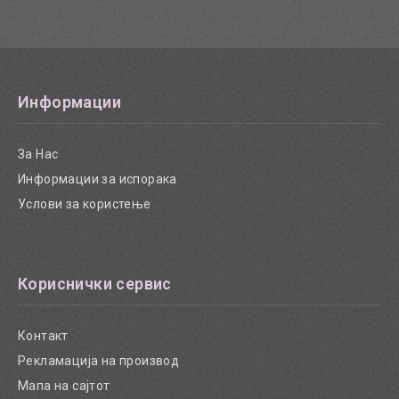
Информации
За Нас
Информации за испорака
Услови за користење
Кориснички сервис
Контакт
Рекламација на производ
Мапа на сајтот