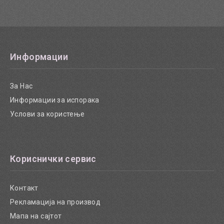
Информации
За Нас
Информации за испорака
Услови за користење
Кориснички сервис
Контакт
Рекламација на производ
Мапа на сајтот