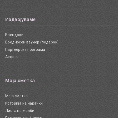
Издвојуваме
Брендови
Вредносен ваучер (подарок)
Партнерска програма
Акција
Моја сметка
Моја сметка
Историја на нарачки
Листа на желби