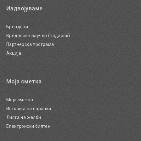
Издвојуваме
Брендови
Вредносен ваучер (подарок)
Партнерска програма
Акција
Моја сметка
Моја сметка
Историја на нарачки
Листа на желби
Електронски билтен