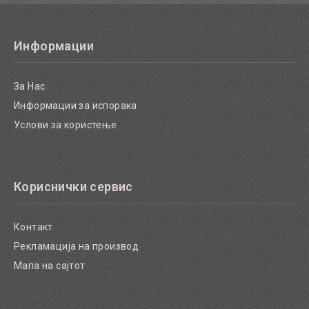
Информации
За Нас
Информации за испорака
Услови за користење
Кориснички сервис
Контакт
Рекламација на производ
Мапа на сајтот