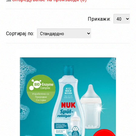
Прикажи:
Сортирај по: