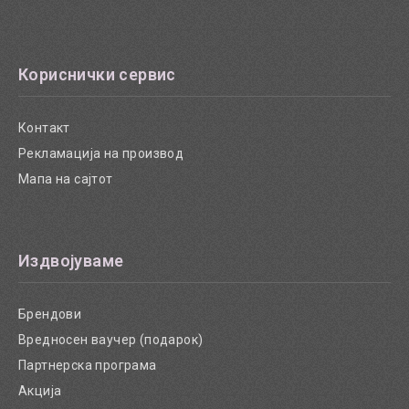
Кориснички сервис
Контакт
Рекламација на производ
Мапа на сајтот
Издвојуваме
Брендови
Вредносен ваучер (подарок)
Партнерска програма
Акција