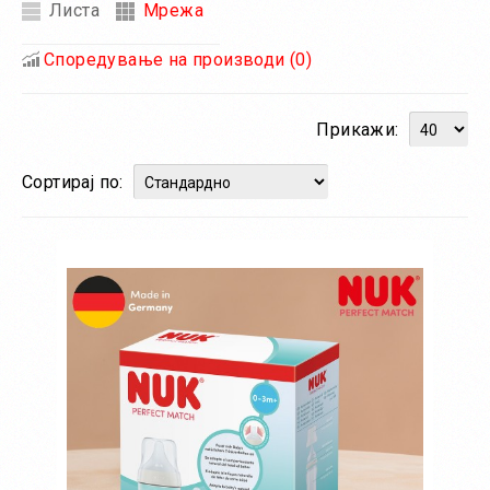
Листа
Мрежа
Споредување на производи (0)
Прикажи:
Сортирај по: