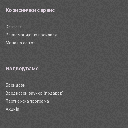
Кориснички сервис
Контакт
Рекламација на производ
Мапа на сајтот
Издвојуваме
Брендови
Вредносен ваучер (подарок)
Партнерска програма
Акција