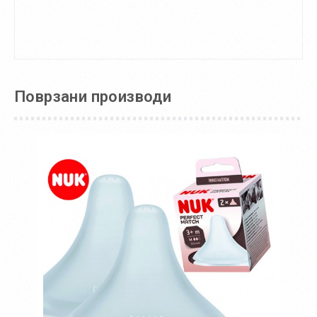
Поврзани производи