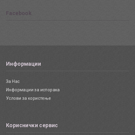
Facebook
Информации
За Нас
Информации за испорака
Услови за користење
Кориснички сервис