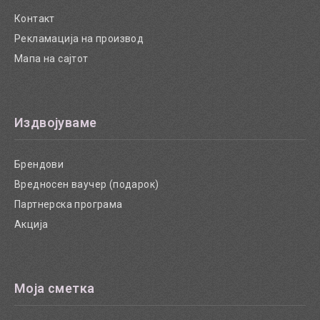
Контакт
Рекламација на производ
Мапа на сајтот
Издвојуваме
Брендови
Вредносен ваучер (подарок)
Партнерска програма
Акција
Моја сметка