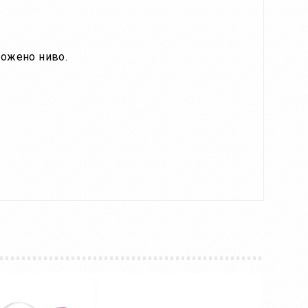
ложено ниво.