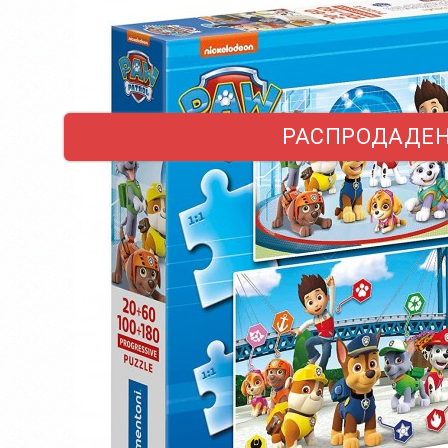
РАСПРОДАДЕ