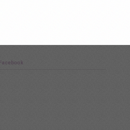
Facebook