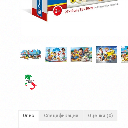
Опис
Спецификации
Оценки (0)