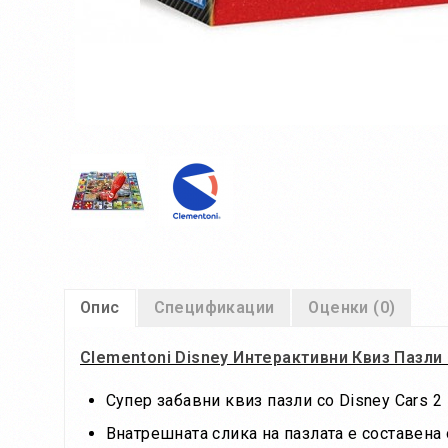
Опис
Спецификации
Оценки (0)
Clementoni Disney Интерактивни Квиз Пазли 
Супер забавни квиз пазли со Disney Cars 2
Внатрешната слика на пазлата е составена 