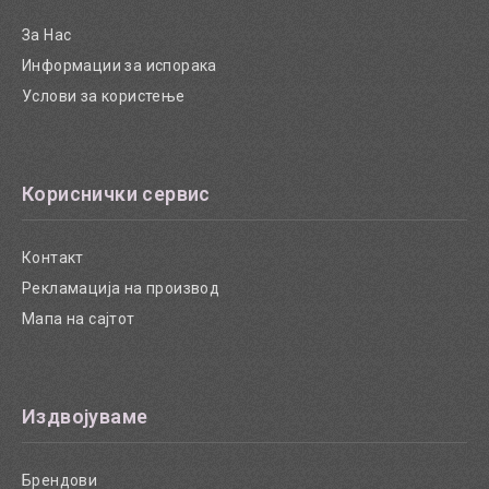
За Нас
Информации за испорака
Услови за користење
Кориснички сервис
Контакт
Рекламација на производ
Мапа на сајтот
Издвојуваме
Брендови