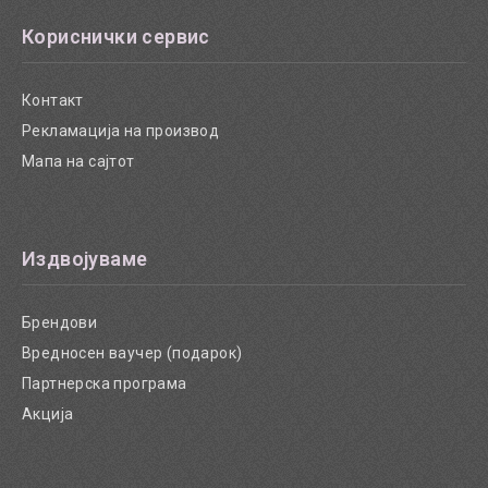
Кориснички сервис
Контакт
Рекламација на производ
Мапа на сајтот
Издвојуваме
Брендови
Вредносен ваучер (подарок)
Партнерска програма
Акција