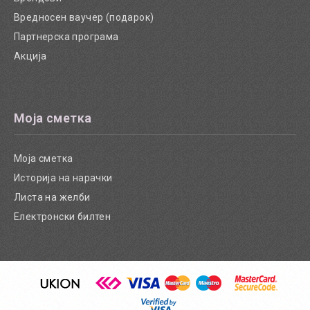
Вредносен ваучер (подарок)
Партнерска програма
Акција
Моја сметка
Моја сметка
Историја на нарачки
Листа на желби
Електронски билтен