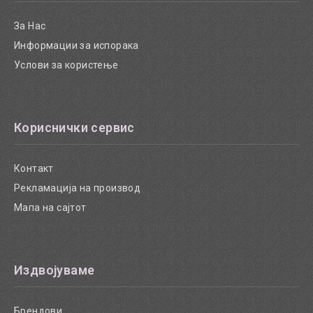
За Нас
Информации за испорака
Услови за користење
Кориснички сервис
Контакт
Рекламација на производ
Мапа на сајтот
Издвојуваме
Брендови