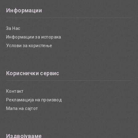
Информации
За Нас
Информации за испорака
Услови за користење
Кориснички сервис
Контакт
Рекламација на производ
Мапа на сајтот
Издвојуваме