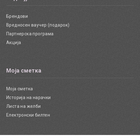
Брендови
Вредносен ваучер (подарок)
Партнерска програма
Акција
Моја сметка
Моја сметка
Историја на нарачки
Листа на желби
Електронски билтен