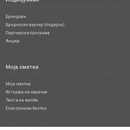
Брендови
Вредносен ваучер (подарок)
Партнерска програма
Акција
Моја сметка
Моја сметка
Историја на нарачки
Листа на желби
Електронски билтен