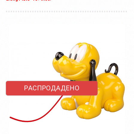
РАСПРОДАДЕНО