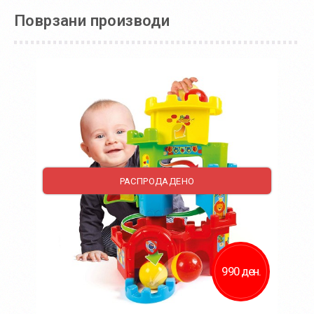
Поврзани производи
РАСПРОДАДЕНО
990 ден.