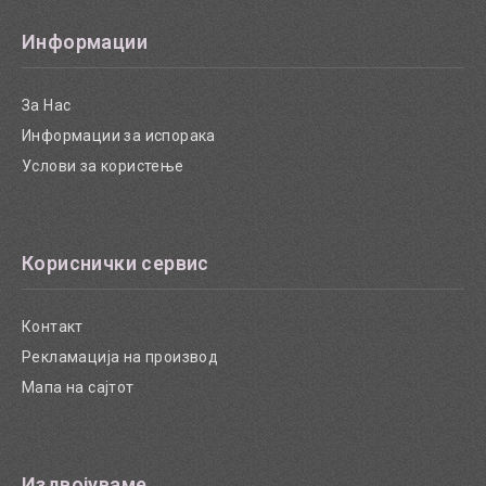
Информации
За Нас
Информации за испорака
Услови за користење
Кориснички сервис
Контакт
Рекламација на производ
Мапа на сајтот
Издвојуваме