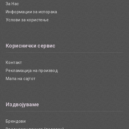
За Нас
Информации за испорака
Услови за користење
Кориснички сервис
Контакт
Рекламација на производ
Мапа на сајтот
Издвојуваме
Брендови