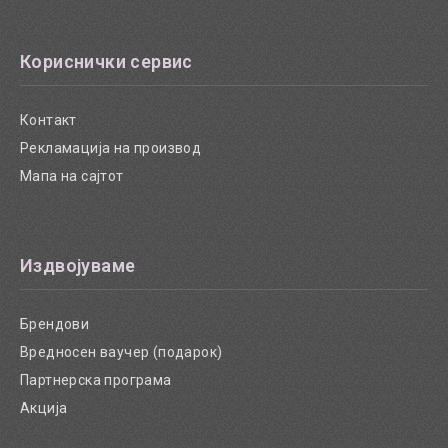
Кориснички сервис
Контакт
Рекламација на производ
Мапа на сајтот
Издвојуваме
Брендови
Вредносен ваучер (подарок)
Партнерска програма
Акција