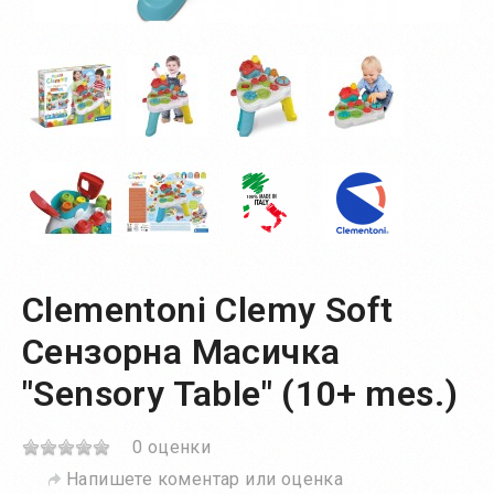
Clementoni Clemy Soft
Сензорна Масичка
"Sensory Table" (10+ mes.)
0 оценки
Напишете коментар или оценка